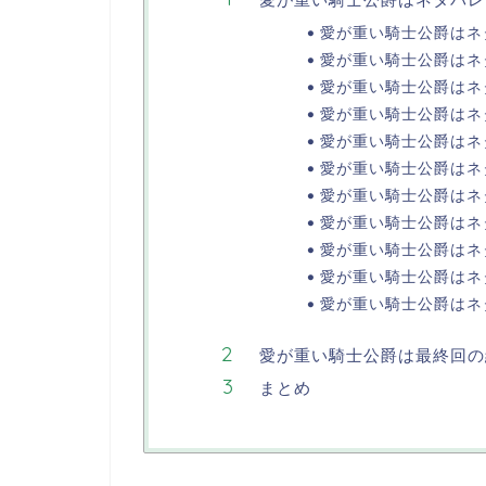
愛が重い騎士公爵はネ
愛が重い騎士公爵はネ
愛が重い騎士公爵はネ
愛が重い騎士公爵はネ
愛が重い騎士公爵はネ
愛が重い騎士公爵はネ
愛が重い騎士公爵はネ
愛が重い騎士公爵はネ
愛が重い騎士公爵はネ
愛が重い騎士公爵はネ
愛が重い騎士公爵はネ
愛が重い騎士公爵は最終回の
まとめ