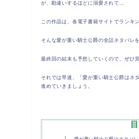
が、勘違いするほどに溺愛されて…
この作品は、各電子書籍サイトでランキ
そんな愛が重い騎士公爵の全話ネタバレ
最終回の結末も予想していくので、ぜひ見
それでは早速、「愛が重い騎士公爵はネ
進めていきましょう。
目
愛が重い騎士公爵はネタバレ