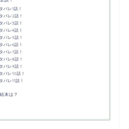
タバレ1話！
タバレ2話！
タバレ3話！
タバレ4話！
タバレ5話！
タバレ6話！
タバレ7話！
タバレ8話！
タバレ9話！
タバレ10話！
タバレ11話！
結末は？