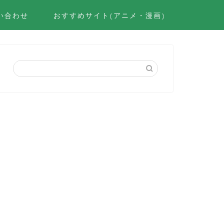
い合わせ
おすすめサイト(アニメ・漫画)