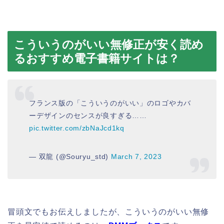
こういうのがいい無修正が安く読め
るおすすめ電子書籍サイトは？
フランス版の「こういうのがいい」のロゴやカバ
ーデザインのセンスが良すぎる……
pic.twitter.com/zbNaJcd1kq
— 双龍 (@Souryu_std)
March 7, 2023
冒頭文でもお伝えしましたが、こういうのがいい無修