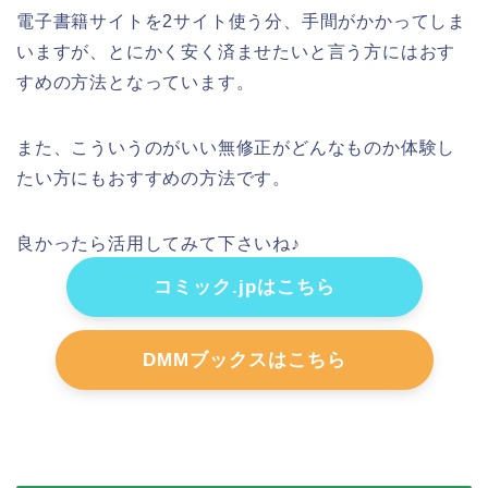
電子書籍サイトを2サイト使う分、手間がかかってしま
いますが、とにかく安く済ませたいと言う方にはおす
すめの方法となっています。
また、こういうのがいい無修正がどんなものか体験し
たい方にもおすすめの方法です。
良かったら活用してみて下さいね♪
コミック.jpはこちら
DMMブックスはこちら