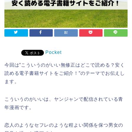
Pocket
今回は”こういうのがいい無修正はどこで読める？安く
読める電子書籍サイトをご紹介！”のテーマでお伝えし
ます。
こういうのがいいは、ヤンジャンで配信されている青
年漫画です。
恋人のようなセフレのような程よい関係を保つ男女の