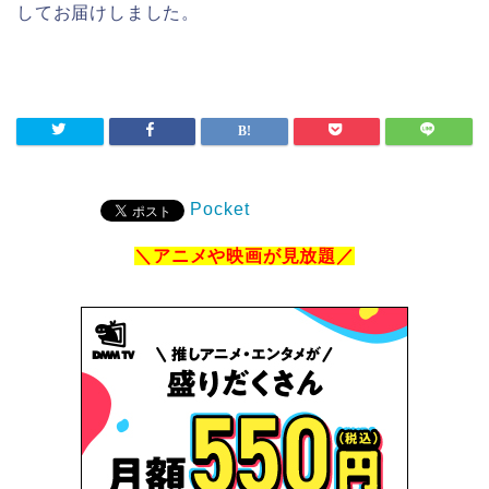
してお届けしました。
Pocket
＼アニメや映画が見放題／