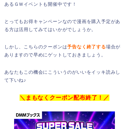
あるＧＷイベントも開催中です！
とってもお得キャンペーンなので漫画を購入予定があ
る方は活用してみてはいかがでしょうか。
しかし、こちらのクーポンは
予告なく終了する
場合が
ありますので早めにゲットしておきましょう。
あなたもこの機会にこういうのがいいをイッキ読みし
て下いね♪
＼まもなくクーポン配布終了！／