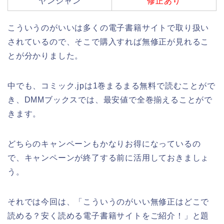
ヤンジャン
修正あり
こういうのがいいは多くの電子書籍サイトで取り扱い
されているので、そこで購入すれば無修正が見れるこ
とが分かりました。
中でも、コミック.jpは1巻まるまる無料で読むことがで
き、DMMブックスでは、最安値で全巻揃えることがで
きます。
どちらのキャンペーンもかなりお得になっているの
で、キャンペーンが終了する前に活用しておきましょ
う。
それでは今回は、「こういうのがいい無修正はどこで
読める？安く読める電子書籍サイトをご紹介！」と題