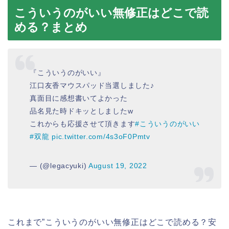
こういうのがいい無修正はどこで読
める？まとめ
『こういうのがいい』
江口友香マウスパッド当選しました♪
真面目に感想書いてよかった
品名見た時ドキッとしましたw
これからも応援させて頂きます
#こういうのがいい
#双龍
pic.twitter.com/4s3oF0Pmtv
— (@legacyuki)
August 19, 2022
これまで”こういうのがいい無修正はどこで読める？安