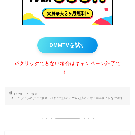
DMMTVを試す
※クリックできない場合はキャンペーン終了で
す。
HOME
漫画
こういうのがいい無修正はどこで読める？安く読める電子書籍サイトをご紹介！