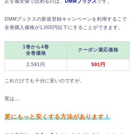
正を最安値で読めるのは、
DMMブックス
です。
DMMブックスの新規登録キャンペーンを利用するこで
全巻購入価格が1,000円以下にすることができます。
1巻から4巻
クーポン適応価格
全巻価格
2,591円
591円
これだけでも十分に安いのですが、
実は…
更にもっと安くする方法があります！