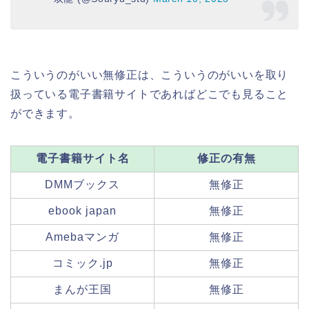
こういうのがいい無修正は、こういうのがいいを取り
扱っている電子書籍サイトであればどこでも見ること
ができます。
電子書籍サイト名
修正の有無
DMMブックス
無修正
ebook japan
無修正
Amebaマンガ
無修正
コミック.jp
無修正
まんが王国
無修正