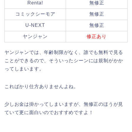
Renta!
無修正
コミックシーモア
無修正
U-NEXT
無修正
ヤンジャン
修正あり
ヤンジャンでは、年齢制限がなく、誰でも無料で見る
ことができるので、そういったシーンには規制がかか
ってしまいます。
こればかり仕方ありませんよね。
少しお金は掛かってしまいますが、無修正のほうが見
ていて更に面白いのでおすすめですよ！