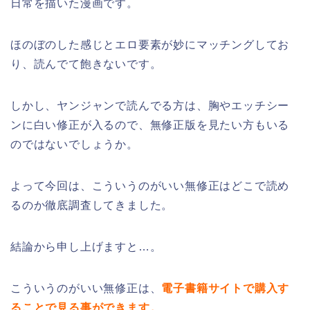
日常を描いた漫画です。
ほのぼのした感じとエロ要素が妙にマッチングしてお
り、読んでて飽きないです。
しかし、ヤンジャンで読んでる方は、胸やエッチシー
ンに白い修正が入るので、無修正版を見たい方もいる
のではないでしょうか。
よって今回は、こういうのがいい無修正はどこで読め
るのか徹底調査してきました。
結論から申し上げますと…。
こういうのがいい無修正は、
電子書籍サイトで購入す
ることで見る事ができます。