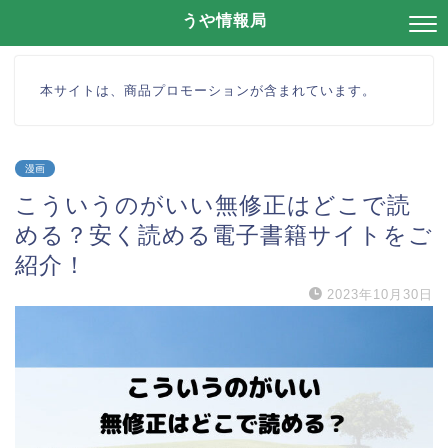
うや情報局
本サイトは、商品プロモーションが含まれています。
漫画
こういうのがいい無修正はどこで読
める？安く読める電子書籍サイトをご
紹介！
2023年10月30日