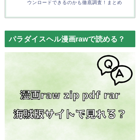
ウンロードできるのかも徹底調査！まとめ
パラダイスヘル漫画rawで読める？