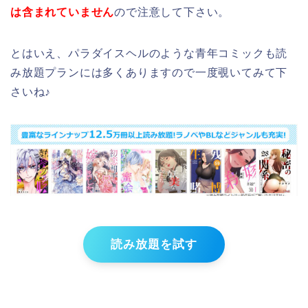
は含まれていません
ので注意して下さい。
とはいえ、パラダイスヘルのような青年コミックも読
み放題プランには多くありますので一度覗いてみて下
さいね♪
読み放題を試す