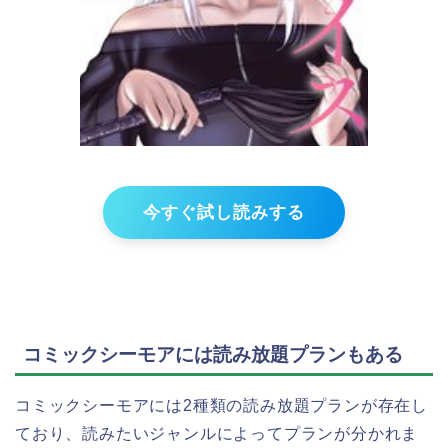
今すぐ試し読みする
コミックシーモアには読み放題プランもある
コミックシーモアには2種類の読み放題プランが存在し
ており、読みたいジャンルによってプランが分かれま