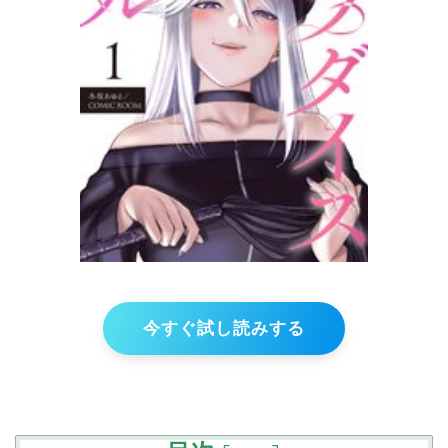
今すぐ試し読みする