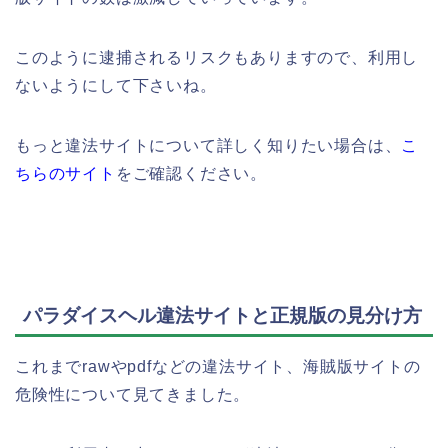
このように逮捕されるリスクもありますので、利用し
ないようにして下さいね。
もっと違法サイトについて詳しく知りたい場合は、
こ
ちらのサイト
をご確認ください。
パラダイスヘル違法サイトと正規版の見分け方
これまでrawやpdfなどの違法サイト、海賊版サイトの
危険性について見てきました。