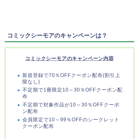
コミックシーモアのキャンペーンは？
コミックシーモアのキャンペーン内容
新規登録で70％OFFクーポン配布(割引上
限なし)
不定期で1冊限定10～30％OFFクーポン配
布
不定期で対象作品が10～30％OFFクーポ
ン配布
会員限定で10～99％OFFのシークレット
クーポン配布