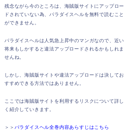
残念ながら今のところは、海賊版サイトにアップロー
ドされていない為、パラダイスヘルを無料で読むこと
ができません。
パラダイスヘルは人気急上昇中のマンガなので、近い
将来もしかすると違法アップロードされるかもしれま
せんね。
しかし、海賊版サイトや違法アップロードは決してお
すすめできる方法ではありません。
ここでは海賊版サイトを利用するリスクについて詳し
く紹介していきます。
＞＞
パラダイスヘル全巻内容あらすじはこちら