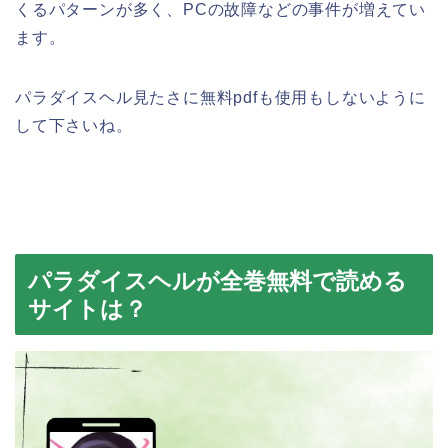
くるパターンが多く、PCの故障などの事件が増えてい
ます。
パラダイスヘル見たさに無料pdfも使用もしないように
して下さいね。
パラダイスヘルが全巻無料で読める
サイトは？