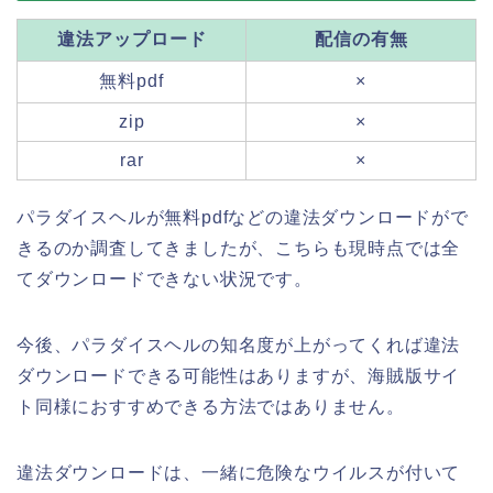
違法アップロード
配信の有無
無料pdf
×
zip
×
rar
×
パラダイスヘルが無料pdfなどの違法ダウンロードがで
きるのか調査してきましたが、こちらも現時点では全
てダウンロードできない状況です。
今後、パラダイスヘルの知名度が上がってくれば違法
ダウンロードできる可能性はありますが、海賊版サイ
ト同様におすすめできる方法ではありません。
違法ダウンロードは、一緒に危険なウイルスが付いて