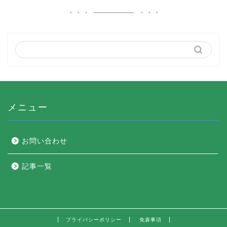
メニュー
お問い合わせ
記事一覧
プライバシーポリシー
免責事項