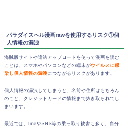
パラダイスヘル漫画rawを使用するリスク①個
人情報の漏洩
海賊版サイトや違法アップロードを使って漫画を読む
ことは、スマホやパソコンなどの端末が
ウイルスに感
染し個人情報の漏洩
につながるリスクがあります。
個人情報の漏洩してしまうと、名前や住所はもちろん
のこと、クレジットカードの情報まで抜き取られてし
まいます。
最近では、lineやSNS等の乗っ取り被害も多く、自分