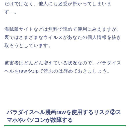
だけではなく、他人にも迷惑が掛かってしまいま
す…。
海賊版サイトなどは無料で読めて便利にみえますが、
裏ではさまざまなウイルスがあなたの個人情報を抜き
取ろうとしています。
被害者はどんどん増えている状況なので、パラダイス
ヘルをrawやzipで読むのは辞めておきましょう。
パラダイスヘル漫画rawを使用するリスク②ス
マホやパソコンが故障する