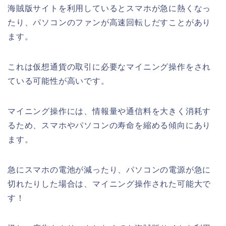
海賊版サイトを利用しているとスマホが急に熱くなっ
たり、パソコンのファンが高速回転しだすことがあり
ます。
これは仮想通貨の取引に必要なマイニング操作をされ
ている可能性が高いです。
マイニング操作には、情報量や通信料を大きく消耗す
るため、スマホやパソコンの寿命を縮める傾向にあり
ます。
急にスマホの電池が減ったり、パソコンの電源が急に
切れたりした場合は、マイニング操作された可能大で
す！