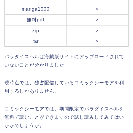
manga1000
×
無料pdf
×
zip
×
rar
×
パラダイスヘルは海賊版サイトにアップロードされて
いないことが分かりました。
現時点では、独占配信しているコミックシーモアを利
用するしかありません。
コミックシーモアでは、期間限定でパラダイスヘルを
無料で読むことができますので試し読みしてみてはい
かがでしょうか。