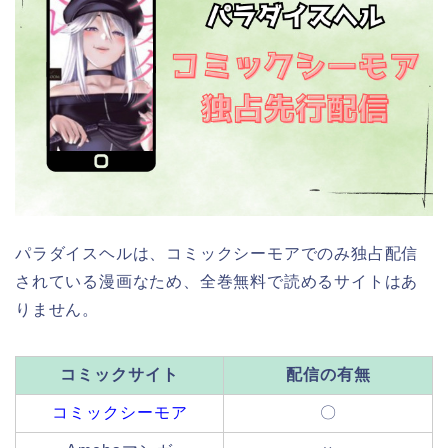
パラダイスヘルは、コミックシーモアでのみ独占配信
されている漫画なため、全巻無料で読めるサイトはあ
りません。
コミックサイト
配信の有無
コミックシーモア
〇