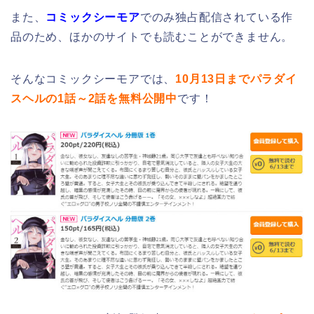
また、
コミックシーモア
でのみ独占配信されている作
品のため、ほかのサイトでも読むことができません。
そんなコミックシーモアでは、
10月13日までパラダイ
スヘルの1話～2話を無料公開中
です！