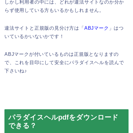
しかし利用者の中には、どれが違法サイトなのか分か
らず使用している方もいるかもしれません。
違法サイトと正規版の見分け方は「
ABJマーク
」はつ
いているかいないかです！
ABJマークが付いているものは正規版となりますの
で、これを目印にして安全にパラダイスヘルを読んで
下さいね♪
パラダイスヘルpdfをダウンロード
できる？