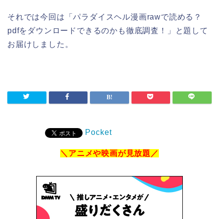
それでは今回は「パラダイスヘル漫画rawで読める？
pdfをダウンロードできるのかも徹底調査！」と題して
お届けしました。
Pocket
＼アニメや映画が見放題／