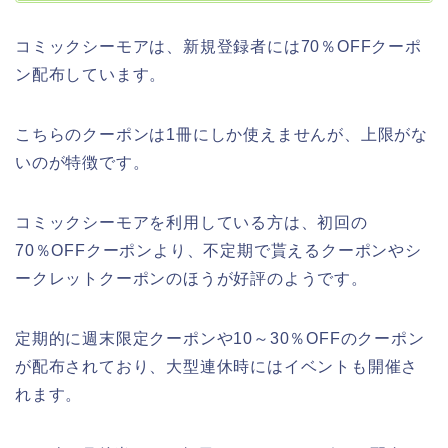
コミックシーモアは、新規登録者には70％OFFクーポ
ン配布しています。
こちらのクーポンは1冊にしか使えませんが、上限がな
いのが特徴です。
コミックシーモアを利用している方は、初回の
70％OFFクーポンより、不定期で貰えるクーポンやシ
ークレットクーポンのほうが好評のようです。
定期的に週末限定クーポンや10～30％OFFのクーポン
が配布されており、大型連休時にはイベントも開催さ
れます。