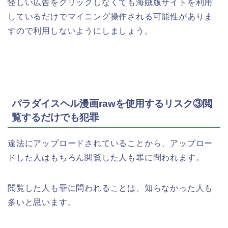
怪しい広告をクリックしなくても海賊版サイトを利用
しているだけでマイニング操作される可能性がありま
すので利用しないようにしましょう。
パラダイスヘル漫画rawを使用するリスク③閲
覧するだけでも犯罪
違法にアップロードされていることから、アップロー
ドした人はもちろん閲覧した人も罪に問われます。
閲覧した人も罪に問われることは、知らなかった人も
多いと思います。